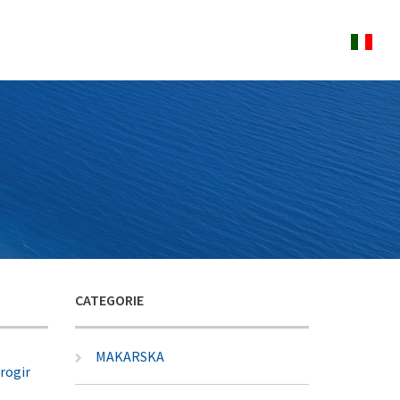
CATEGORIE
MAKARSKA
rogir