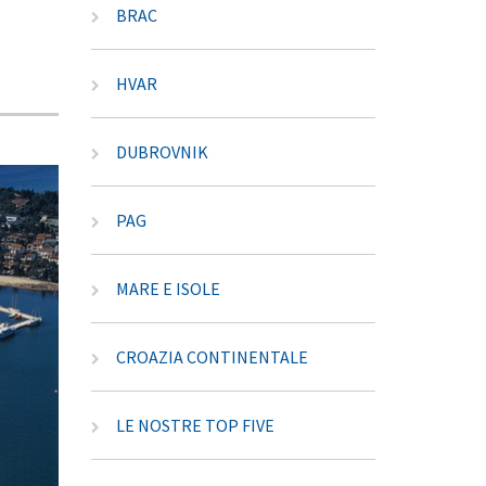
BRAC
HVAR
DUBROVNIK
PAG
MARE E ISOLE
CROAZIA CONTINENTALE
LE NOSTRE TOP FIVE