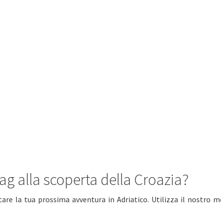
ag alla scoperta della Croazia?
tare la tua prossima avventura in Adriatico. Utilizza il nostro m