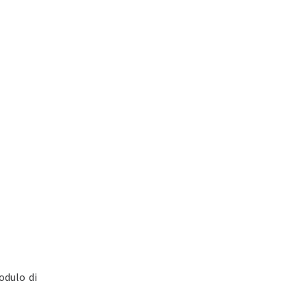
odulo di