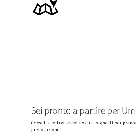
Sei pronto a partire per Um
Consulta le tratte dei nostri traghetti per preno
prenotazione!