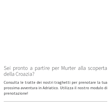
Sei pronto a partire per Murter alla scoperta
della Croazia?
Consulta le tratte dei nostri traghetti per prenotare la tua
prossima avventura in Adriatico. Utilizza il nostro modulo di
prenotazione!