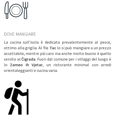
DOVE MANGIARE
La cucina sull’isola è dedicata prevalentemente al pesce,
ottimo alla griglia. Al
Tic Tac
lo si può mangiare a un prezzo
accettabile, mentre più caro ma anche molto buono è quello
servito al
Čigrada
. Fuori dal comune per i villaggi del luogo è
lo
Zameo ih Vjetar
, un ristorante minimal con arredi
orientaleggianti e cucina varia.