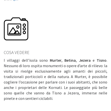
COSA VEDERE
I villaggi dell’isola sono
Murter
,
Betina
,
Jezera
e
Tisno
.
Nessuno di loro ospita monumenti o opere d’arte di rilievo: la
visita si rivolge esclusivamente agli amanti dei piccoli,
tradizionali porticcioli e della natura. A Murter, è possibile
cogliere l’occasione per parlare con i suoi abitanti, che sono
anche i proprietari delle Kornati. Le passeggiate più belle
sono quelle che vanno da Tisno a Jezera, immerse nelle
pinete e con sentieri ciclabili.