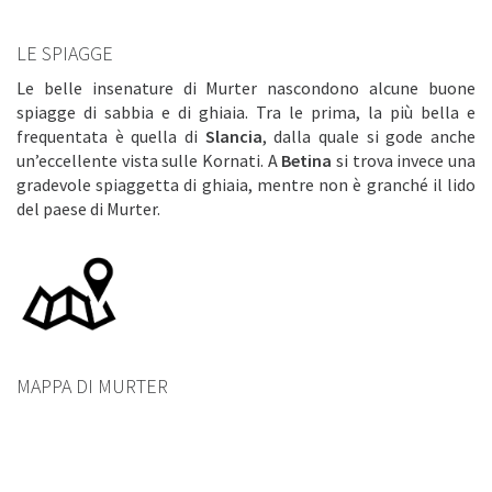
LE SPIAGGE
Le belle insenature di Murter nascondono alcune buone
spiagge di sabbia e di ghiaia. Tra le prima, la più bella e
frequentata è quella di
Slancia
, dalla quale si gode anche
un’eccellente vista sulle Kornati. A
Betina
si trova invece una
gradevole spiaggetta di ghiaia, mentre non è granché il lido
del paese di Murter.
MAPPA DI MURTER