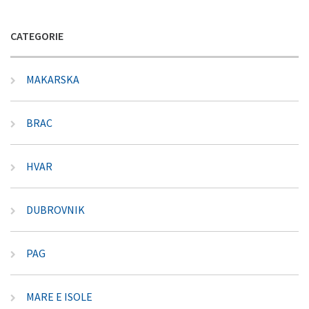
CATEGORIE
MAKARSKA
BRAC
HVAR
DUBROVNIK
PAG
MARE E ISOLE