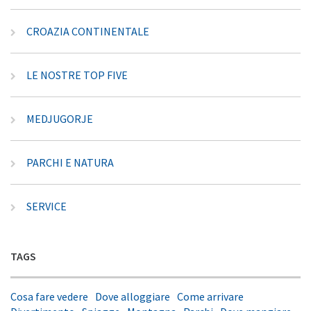
CROAZIA CONTINENTALE
LE NOSTRE TOP FIVE
MEDJUGORJE
PARCHI E NATURA
SERVICE
TAGS
Cosa fare vedere
Dove alloggiare
Come arrivare