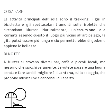
COSA FARE
Le attività principali dell’isola sono il trekking, i giri in
bicicletta e gli spettacolari tramonti sulle isolette che
circondano Murter. Naturalmente, un’
escursione alle
Kornati
: essendo questo il luogo più vicino all’arcipelago, la
gita potrà essere più lunga e ciò permetterebbe di goderne
appieno le bellezze.
DI NOTTE
A Murter si trovano diversi bar, caffè e piccoli locali, ma
nessuno che spicchi veramente. Se volete passare una buona
serata e fare tardi il migliore è il
Lantana
, sulla spiaggia, che
propone musica live e dancehall all’aperto.