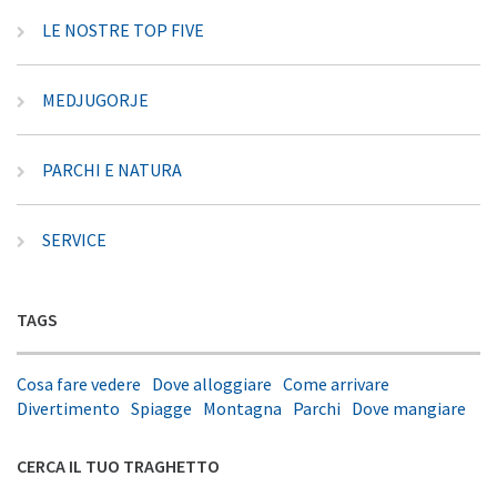
LE NOSTRE TOP FIVE
MEDJUGORJE
PARCHI E NATURA
SERVICE
TAGS
Cosa fare vedere
Dove alloggiare
Come arrivare
Divertimento
Spiagge
Montagna
Parchi
Dove mangiare
CERCA IL TUO TRAGHETTO