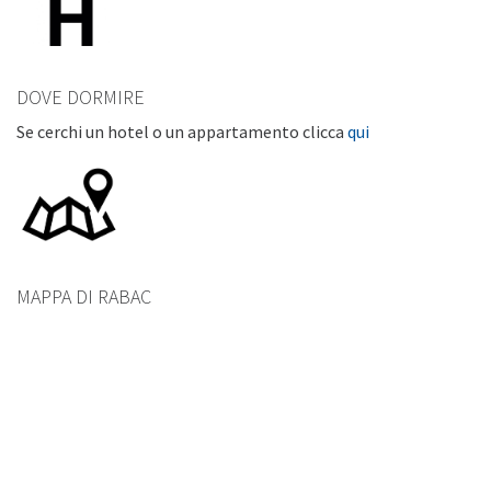
DOVE DORMIRE
Se cerchi un hotel o un appartamento clicca
qui
MAPPA DI RABAC