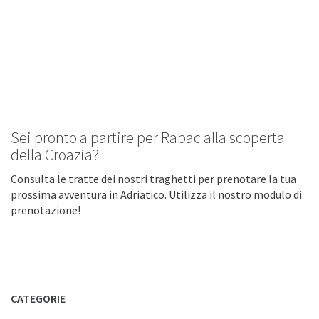
Sei pronto a partire per Rabac alla scoperta
della Croazia?
Consulta le tratte dei nostri traghetti per prenotare la tua
prossima avventura in Adriatico. Utilizza il nostro modulo di
prenotazione!
CATEGORIE