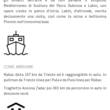
Mediterraneo di Scultura del Parco Dubrova a Labin, con
opere create in pietra d’Istria. Labin, d’altronde, merita
decisamente una visita, così come la vicina e bellissima
Plomin nell’omonima baia.
COME ARRIVARE
Rabac dista 107 km da Trieste ed è raggiungibile in auto. In
pullman da Trieste linea per Pula e da Pula linea per Rabac.
Traghetto Ancona Zadar poi 303 km da percorrere in auto in
direzione nord.