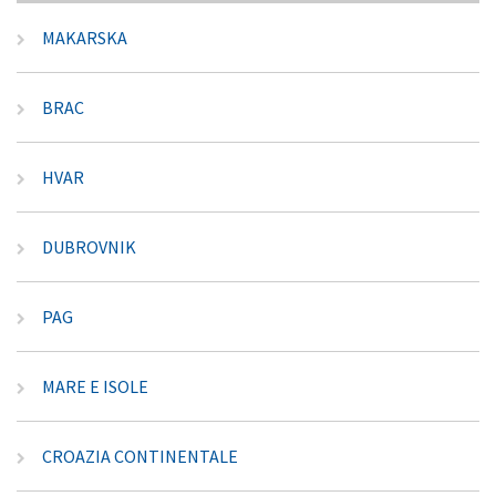
MAKARSKA
BRAC
HVAR
DUBROVNIK
PAG
MARE E ISOLE
CROAZIA CONTINENTALE