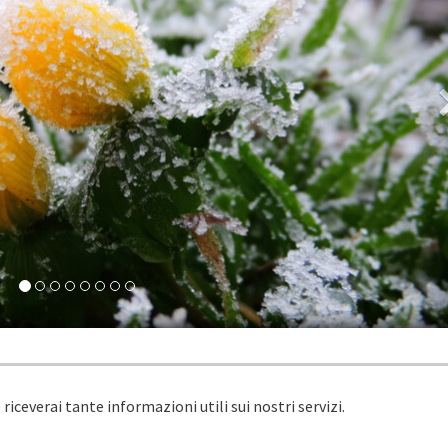
e riceverai tante informazioni utili sui nostri servizi.