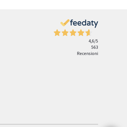
4,6
/5
563
Recensioni