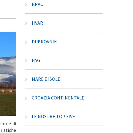
BRAC
HVAR
DUBROVNIK
PAG
MARE E ISOLE
CROAZIA CONTINENTALE
LE NOSTRE TOP FIVE
dorne di
ristiche