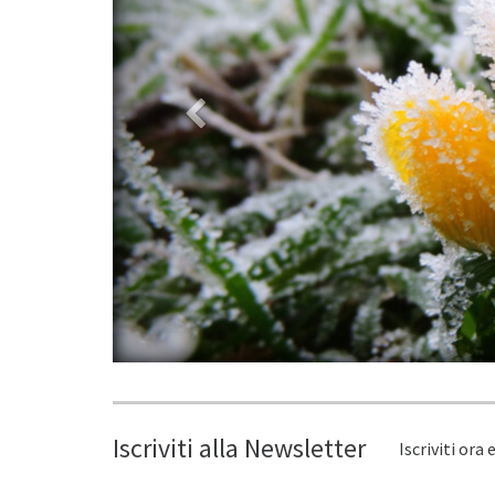
Iscriviti alla Newsletter
Iscriviti ora 