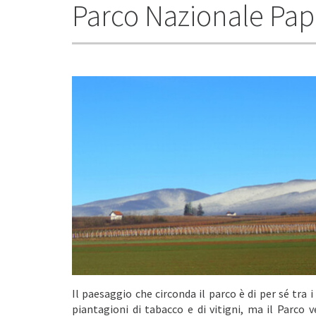
Parco Nazionale Pa
Il paesaggio che circonda il parco è di per sé tra i
piantagioni di tabacco e di vitigni, ma il Parco 