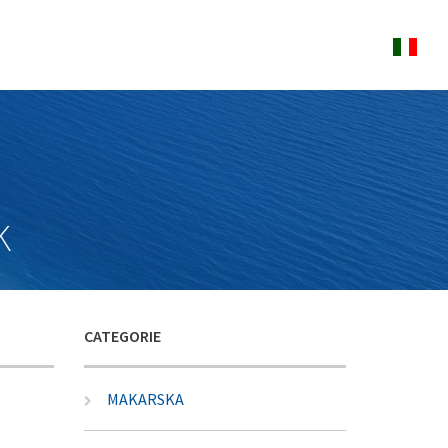
k
CATEGORIE
MAKARSKA